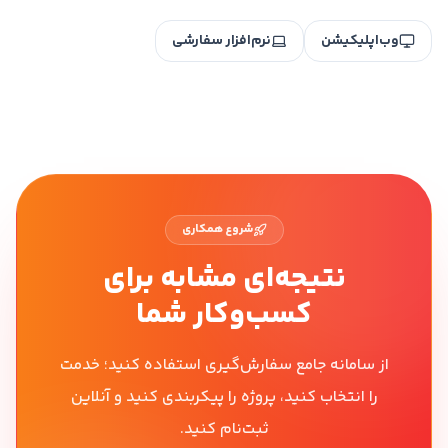
وب‌اپلیکیشن
نرم‌افزار سفارشی
شروع همکاری
نتیجه‌ای مشابه برای
کسب‌وکار شما
از سامانه جامع سفارش‌گیری استفاده کنید؛ خدمت
را انتخاب کنید، پروژه را پیکربندی کنید و آنلاین
ثبت‌نام کنید.