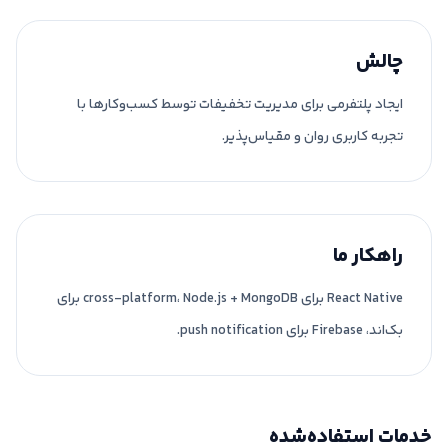
چالش
ایجاد پلتفرمی برای مدیریت تخفیفات توسط کسب‌وکار‌ها با
تجربه کاربری روان و مقیاس‌پذیر.
راهکار ما
React Native برای cross-platform، Node.js + MongoDB برای
بک‌اند، Firebase برای push notification.
خدمات استفاده‌شده