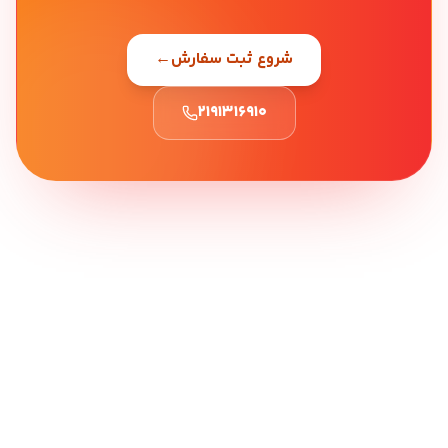
شروع ثبت سفارش
←
۲۱۹۱۳۱۶۹۱۰