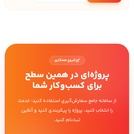
شروع همکاری
پروژه‌ای در همین سطح
برای کسب‌وکار شما
از سامانه جامع سفارش‌گیری استفاده کنید؛ خدمت
را انتخاب کنید، پروژه را پیکربندی کنید و آنلاین
ثبت‌نام کنید.