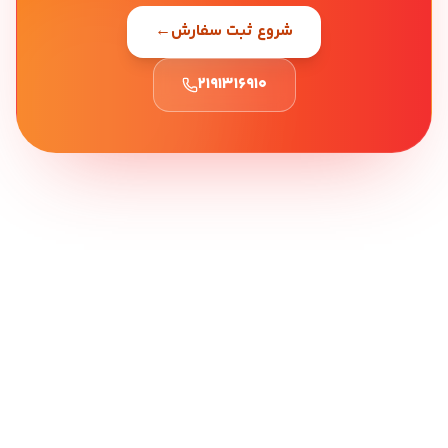
شروع ثبت سفارش
←
۲۱۹۱۳۱۶۹۱۰