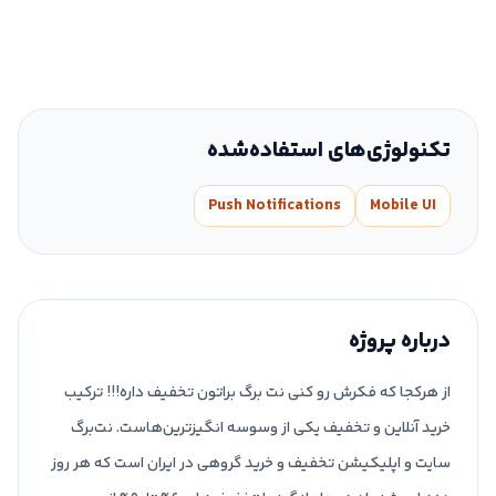
تکنولوژی‌های استفاده‌شده
Push Notifications
Mobile UI
درباره پروژه
از هرکجا که فکرش رو کنی نت برگ براتون تخفیف داره!!! ترکیب
خرید آنلاین و تخفیف یکی از وسوسه انگیزترین‌هاست. نت‌برگ
سایت و اپلیکیشن تخفیف و خرید گروهی در ایران است که هر روز