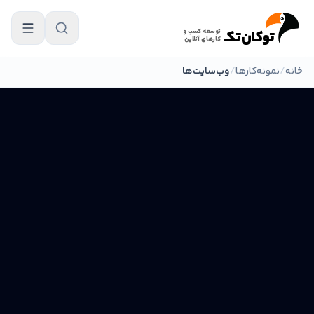
فتن به محتوای اصلی
توکان‌تکـ
توسعه کسب و
کارهای آنلاین
خانه
/
نمونه‌کارها
/
وب‌سایت‌ها